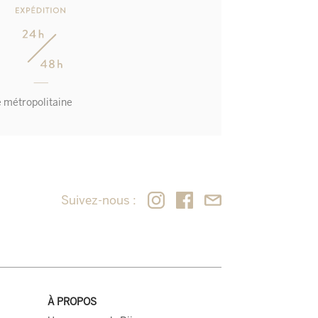
e métropolitaine
Suivez-nous :
À PROPOS