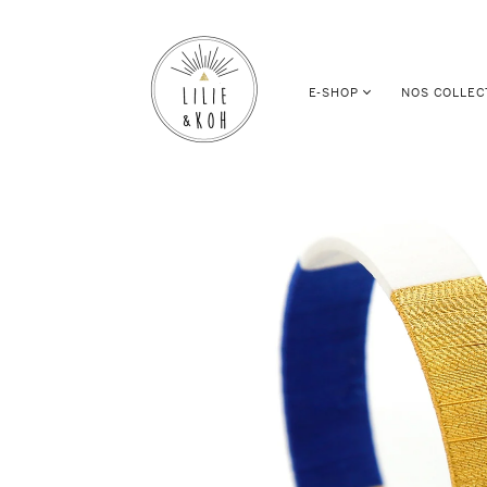
E-SHOP
NOS COLLEC