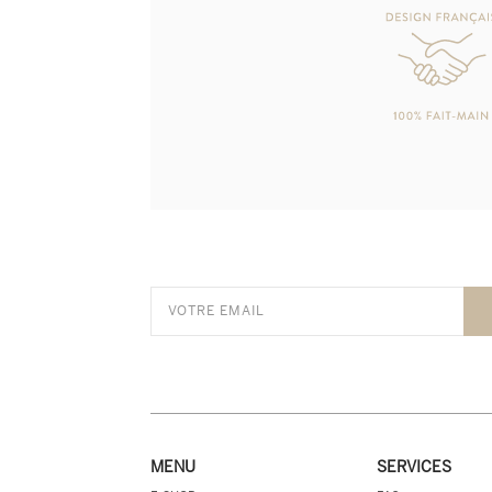
MENU
SERVICES