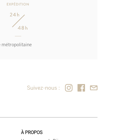
e métropolitaine
Suivez-nous :
À PROPOS