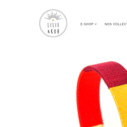
E-SHOP
NOS COLLEC