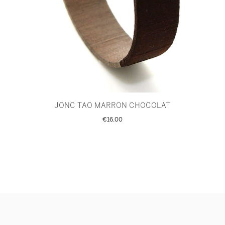
JONC TAO MARRON CHOCOLAT
€16.00