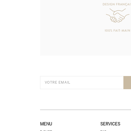
MENU
SERVICES