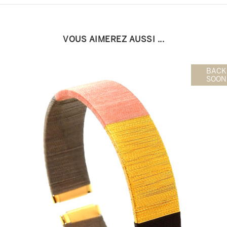
VOUS AIMEREZ AUSSI ...
BACK
SOON