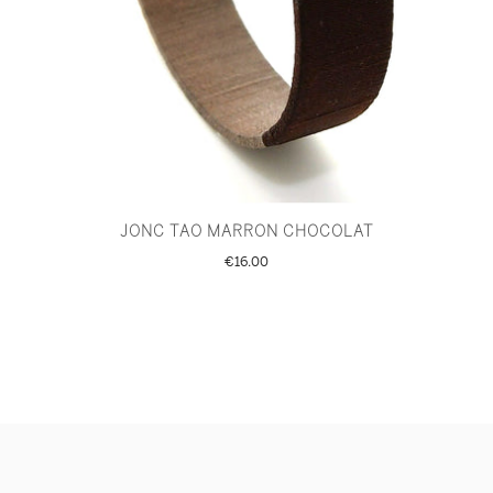
JONC TAO MARRON CHOCOLAT
€16.00