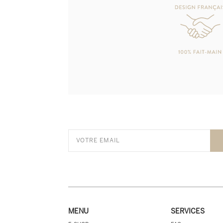
MENU
SERVICES