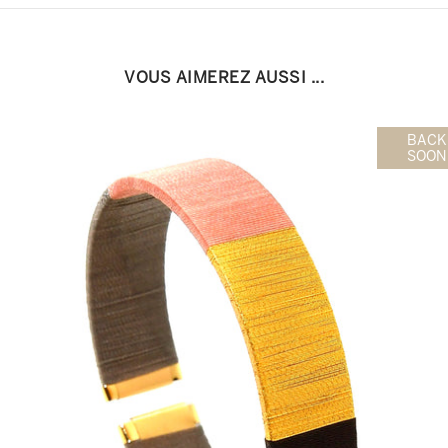
VOUS AIMEREZ AUSSI ...
BACK
SOON