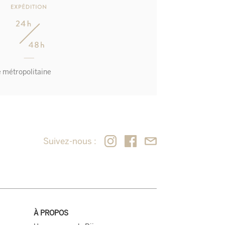
e métropolitaine
Suivez-nous :
À PROPOS