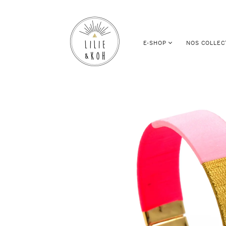
E-SHOP
NOS COLLEC