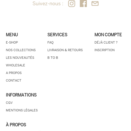
Suivez-nous :
MENU
SERVICES
MON COMPTE
E-SHOP
FAQ
DÉJÀ CLIENT ?
NOS COLLECTIONS
LIVRAISON & RETOURS
INSCRIPTION
LES NOUVEAUTÉS
B TO B
WHOLESALE
A PROPOS
CONTACT
INFORMATIONS
CGV
MENTIONS LÉGALES
À PROPOS