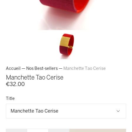
Accueil
—
Nos Best-sellers
—
Manchette Tao Cerise
Manchette Tao Cerise
€32.00
Title