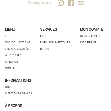
Suivez-nous :
MENU
SERVICES
MON COMPTE
E-SHOP
FAQ
DÉJÀ CLIENT ?
NOS COLLECTIONS
LIVRAISON & RETOURS
INSCRIPTION
LES NOUVEAUTÉS
B TO B
WHOLESALE
A PROPOS
CONTACT
INFORMATIONS
CGV
MENTIONS LÉGALES
À PROPOS