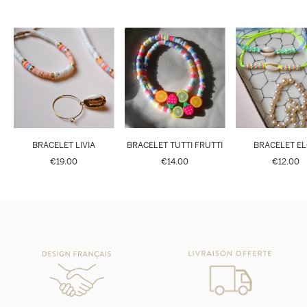
BRACELET LIVIA
BRACELET TUTTI FRUTTI
BRACELET E
€19.00
€14.00
€12.00