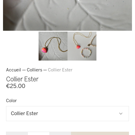
Accueil
—
Colliers
—
Collier Ester
Collier Ester
€25.00
Color