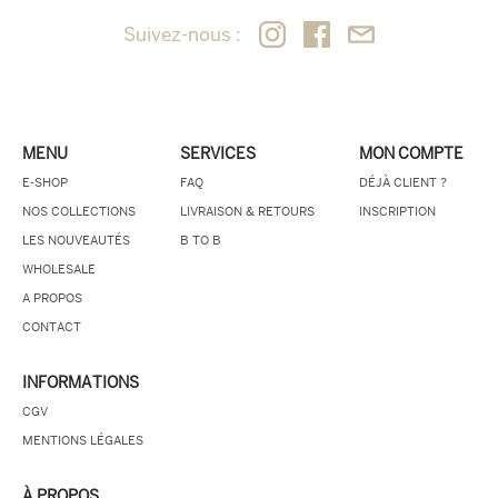
Suivez-nous :
MENU
SERVICES
MON COMPTE
E-SHOP
FAQ
DÉJÀ CLIENT ?
NOS COLLECTIONS
LIVRAISON & RETOURS
INSCRIPTION
LES NOUVEAUTÉS
B TO B
WHOLESALE
A PROPOS
CONTACT
INFORMATIONS
CGV
MENTIONS LÉGALES
À PROPOS